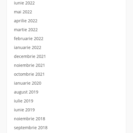
iunie 2022
mai 2022
aprilie 2022
martie 2022
februarie 2022
ianuarie 2022
decembrie 2021
noiembrie 2021
octombrie 2021
ianuarie 2020
august 2019
iulie 2019
iunie 2019
noiembrie 2018
septembrie 2018