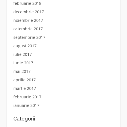
februarie 2018
decembrie 2017
noiembrie 2017
octombrie 2017
septembrie 2017
august 2017
iulie 2017
iunie 2017
mai 2017
aprilie 2017
martie 2017
februarie 2017
ianuarie 2017
Categorii