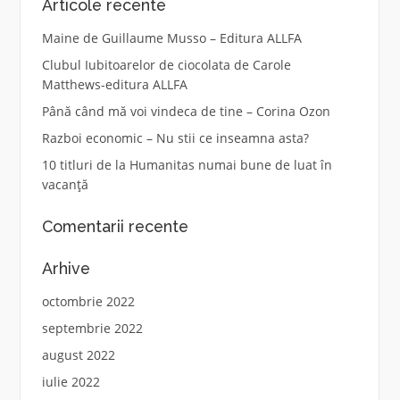
Articole recente
Maine de Guillaume Musso – Editura ALLFA
Clubul Iubitoarelor de ciocolata de Carole
Matthews-editura ALLFA
Până când mă voi vindeca de tine – Corina Ozon
Razboi economic – Nu stii ce inseamna asta?
10 titluri de la Humanitas numai bune de luat în
vacanță
Comentarii recente
Arhive
octombrie 2022
septembrie 2022
august 2022
iulie 2022