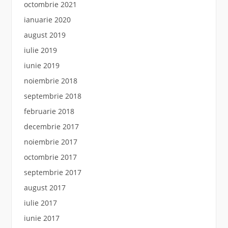
octombrie 2021
ianuarie 2020
august 2019
iulie 2019
iunie 2019
noiembrie 2018
septembrie 2018
februarie 2018
decembrie 2017
noiembrie 2017
octombrie 2017
septembrie 2017
august 2017
iulie 2017
iunie 2017