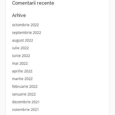
Comentarii recente
Arhive
octombrie 2022
septembrie 2022
august 2022
iulie 2022
iunie 2022
mai 2022
aprilie 2022
martie 2022
februarie 2022
ianuarie 2022
decembrie 2021
noiembrie 2021