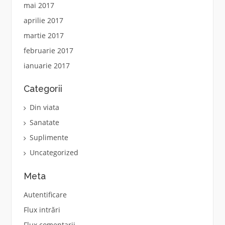
mai 2017
aprilie 2017
martie 2017
februarie 2017
ianuarie 2017
Categorii
Din viata
Sanatate
Suplimente
Uncategorized
Meta
Autentificare
Flux intrări
Flux comentarii