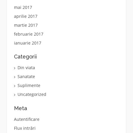
mai 2017
aprilie 2017
martie 2017
februarie 2017
ianuarie 2017
Categorii
Din viata
Sanatate
Suplimente
Uncategorized
Meta
Autentificare
Flux intrări