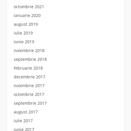
octombrie 2021
ianuarie 2020
august 2019
iulie 2019
iunie 2019
noiembrie 2018
septembrie 2018
februarie 2018
decembrie 2017
noiembrie 2017
octombrie 2017
septembrie 2017
august 2017
iulie 2017
iunie 2017