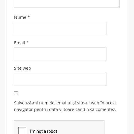
Nume
*
Email
*
Site web
Salvează-mi numele, emailul și site-ul web în acest
navigator pentru data viitoare când o să comentez.