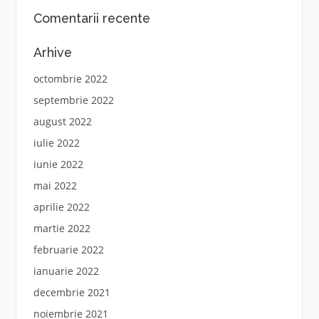
Comentarii recente
Arhive
octombrie 2022
septembrie 2022
august 2022
iulie 2022
iunie 2022
mai 2022
aprilie 2022
martie 2022
februarie 2022
ianuarie 2022
decembrie 2021
noiembrie 2021