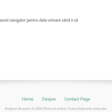
acest navigator pentru data viitoare când o să
Home
Despre
Contact Page
Drepturi de autor © 2026 Filme noi online. Toate drepturile rezervate.