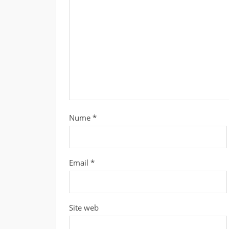
Nume
*
Email
*
Site web