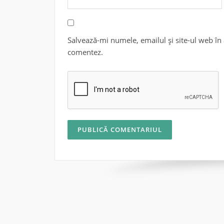
Salvează-mi numele, emailul și site-ul web în 
comentez.