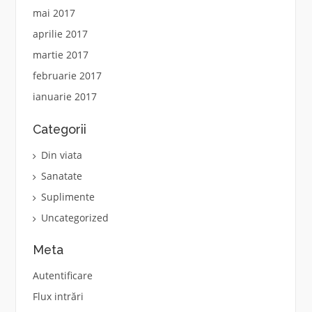
mai 2017
aprilie 2017
martie 2017
februarie 2017
ianuarie 2017
Categorii
Din viata
Sanatate
Suplimente
Uncategorized
Meta
Autentificare
Flux intrări