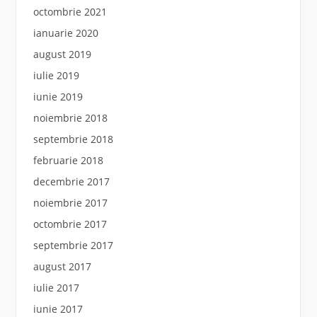
octombrie 2021
ianuarie 2020
august 2019
iulie 2019
iunie 2019
noiembrie 2018
septembrie 2018
februarie 2018
decembrie 2017
noiembrie 2017
octombrie 2017
septembrie 2017
august 2017
iulie 2017
iunie 2017