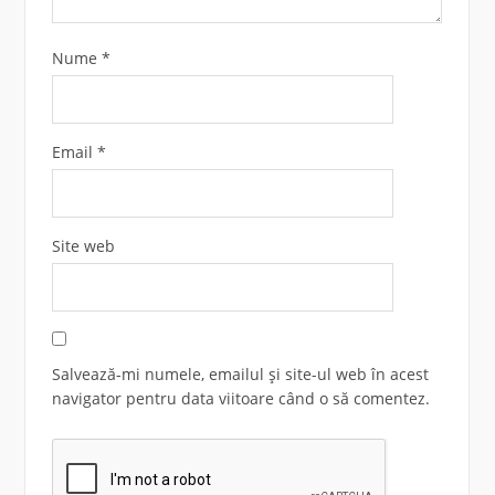
Nume
*
Email
*
Site web
Salvează-mi numele, emailul și site-ul web în acest
navigator pentru data viitoare când o să comentez.