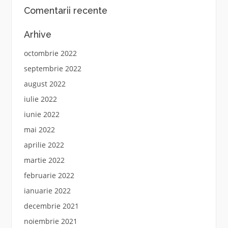
Comentarii recente
Arhive
octombrie 2022
septembrie 2022
august 2022
iulie 2022
iunie 2022
mai 2022
aprilie 2022
martie 2022
februarie 2022
ianuarie 2022
decembrie 2021
noiembrie 2021