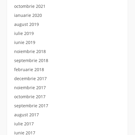
octombrie 2021
ianuarie 2020
august 2019
iulie 2019
iunie 2019
noiembrie 2018
septembrie 2018
februarie 2018
decembrie 2017
noiembrie 2017
octombrie 2017
septembrie 2017
august 2017
iulie 2017
iunie 2017