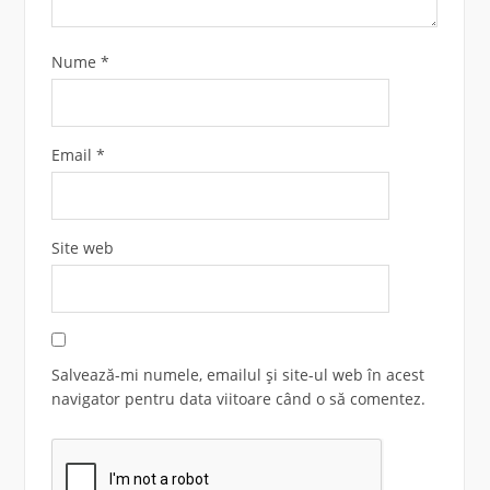
Nume
*
Email
*
Site web
Salvează-mi numele, emailul și site-ul web în acest
navigator pentru data viitoare când o să comentez.