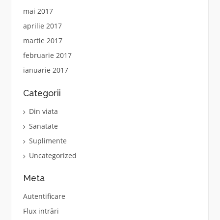
mai 2017
aprilie 2017
martie 2017
februarie 2017
ianuarie 2017
Categorii
Din viata
Sanatate
Suplimente
Uncategorized
Meta
Autentificare
Flux intrări