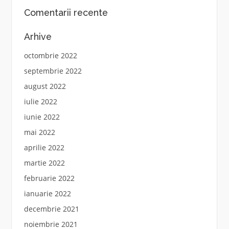
Comentarii recente
Arhive
octombrie 2022
septembrie 2022
august 2022
iulie 2022
iunie 2022
mai 2022
aprilie 2022
martie 2022
februarie 2022
ianuarie 2022
decembrie 2021
noiembrie 2021