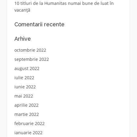
10 titluri de la Humanitas numai bune de luat în
vacanță
Comentarii recente
Arhive
octombrie 2022
septembrie 2022
august 2022
iulie 2022
iunie 2022
mai 2022
aprilie 2022
martie 2022
februarie 2022
ianuarie 2022