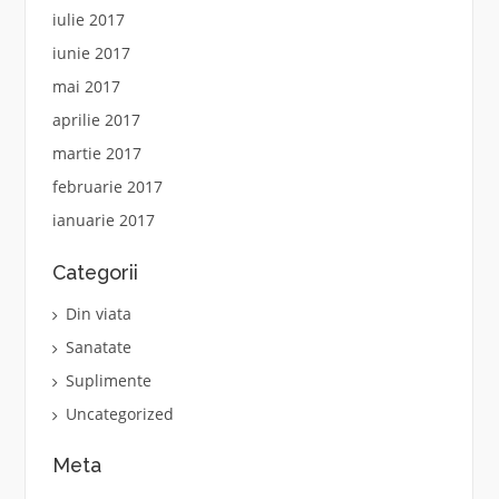
iulie 2017
iunie 2017
mai 2017
aprilie 2017
martie 2017
februarie 2017
ianuarie 2017
Categorii
Din viata
Sanatate
Suplimente
Uncategorized
Meta