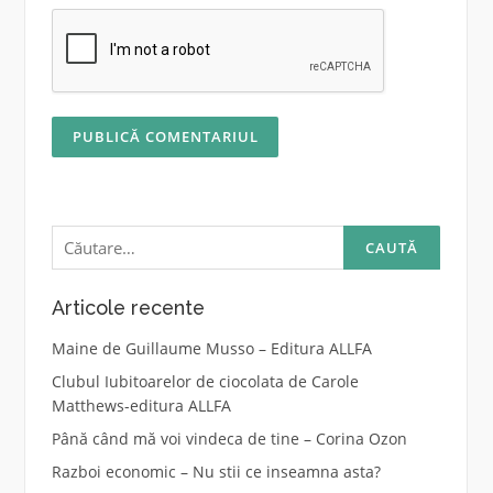
Caută
după:
Articole recente
Maine de Guillaume Musso – Editura ALLFA
Clubul Iubitoarelor de ciocolata de Carole
Matthews-editura ALLFA
Până când mă voi vindeca de tine – Corina Ozon
Razboi economic – Nu stii ce inseamna asta?