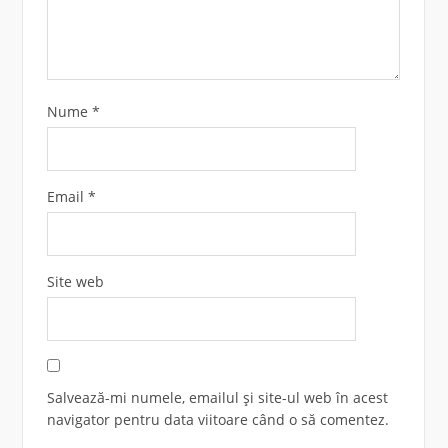
Nume
*
Email
*
Site web
Salvează-mi numele, emailul și site-ul web în acest
navigator pentru data viitoare când o să comentez.