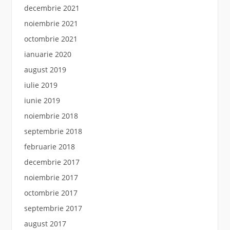
decembrie 2021
noiembrie 2021
octombrie 2021
ianuarie 2020
august 2019
iulie 2019
iunie 2019
noiembrie 2018
septembrie 2018
februarie 2018
decembrie 2017
noiembrie 2017
octombrie 2017
septembrie 2017
august 2017